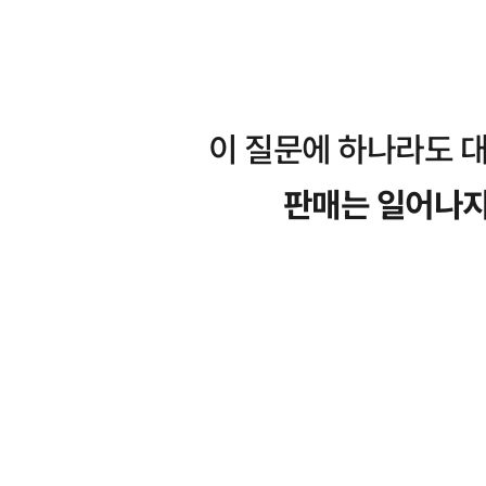
이 질문에 하나라도 
판매는 일어나지