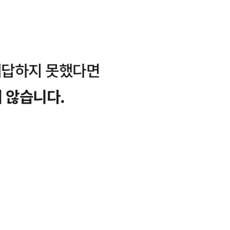
대답하지 못했다면
 않습니다.